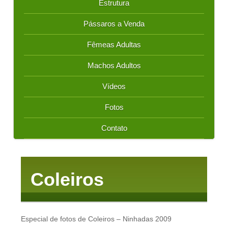
Estrutura
Pássaros a Venda
Fêmeas Adultas
Machos Adultos
Vídeos
Fotos
Contato
Coleiros
Especial de fotos de Coleiros – Ninhadas 2009