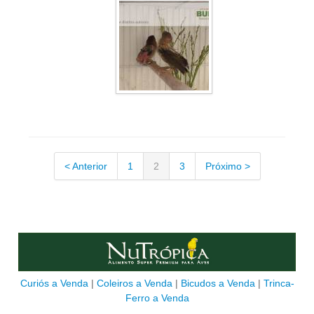
< Anterior
1
2
3
Próximo >
Curiós a Venda
|
Coleiros a Venda
|
Bicudos a Venda
|
Trinca-
Ferro a Venda