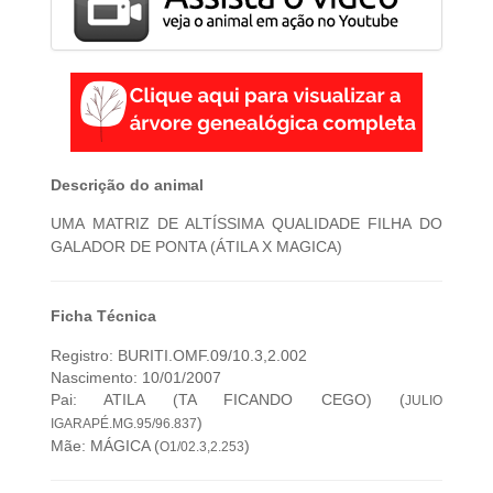
Descrição do animal
UMA MATRIZ DE ALTÍSSIMA QUALIDADE FILHA DO
GALADOR DE PONTA (ÁTILA X MAGICA)
Ficha Técnica
Registro: BURITI.OMF.09/10.3,2.002
Nascimento: 10/01/2007
Pai: ATILA (TA FICANDO CEGO) (
JULIO
)
IGARAPÉ.MG.95/96.837
Mãe: MÁGICA (
)
O1/02.3,2.253