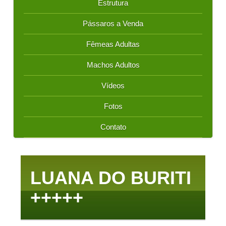
Estrutura
Pássaros a Venda
Fêmeas Adultas
Machos Adultos
Vídeos
Fotos
Contato
LUANA DO BURITI
+++++