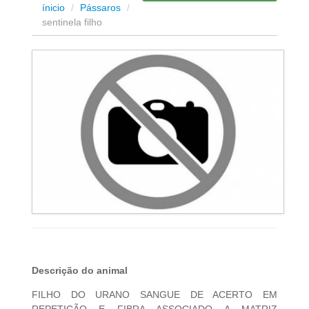
ínicio
/
Pássaros
/
sentinela filho
Descrição do animal
FILHO DO URANO SANGUE DE ACERTO EM