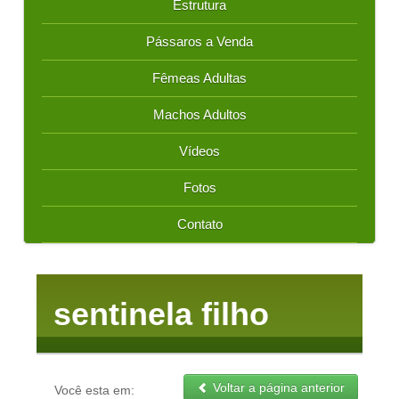
Estrutura
Pássaros a Venda
Fêmeas Adultas
Machos Adultos
Vídeos
Fotos
Contato
sentinela filho
Voltar a página anterior
Você esta em: